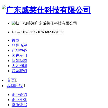
180-2516-3567 / 0769-82068196
首页
品牌历程
产品中心
客户应用
新闻动态
人才招聘
联系我们
首页

品牌历程

企业介绍
企业文化
资质证书