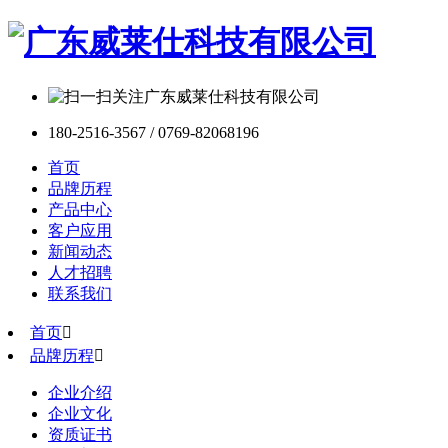
180-2516-3567 / 0769-82068196
首页
品牌历程
产品中心
客户应用
新闻动态
人才招聘
联系我们
首页

品牌历程

企业介绍
企业文化
资质证书