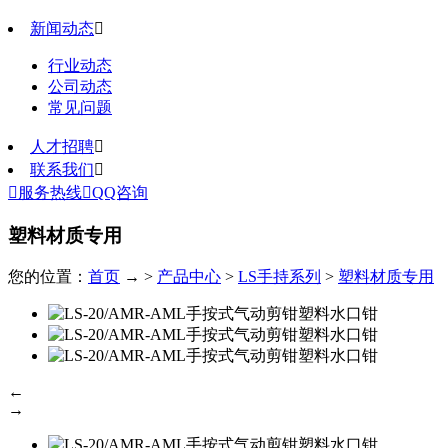
新闻动态

行业动态
公司动态
常见问题
人才招聘

联系我们


服务热线

QQ咨询
塑料材质专用
您的位置：
首页
→ >
产品中心
>
LS手持系列
>
塑料材质专用
←
→