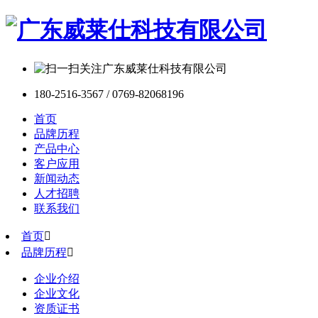
180-2516-3567 / 0769-82068196
首页
品牌历程
产品中心
客户应用
新闻动态
人才招聘
联系我们
首页

品牌历程

企业介绍
企业文化
资质证书