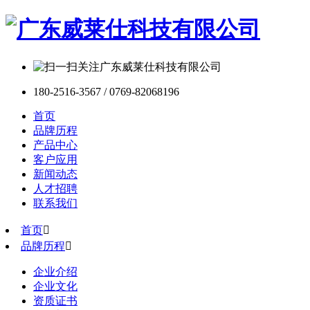
180-2516-3567 / 0769-82068196
首页
品牌历程
产品中心
客户应用
新闻动态
人才招聘
联系我们
首页

品牌历程

企业介绍
企业文化
资质证书