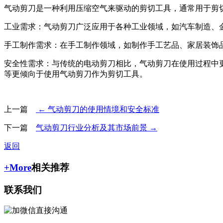
气动剪刀是一种利用压缩空气来驱动的剪切工具，通常用于剪
工业需求：气动剪刀广泛应用于各种工业领域，如汽车制造、
手工制作需求：在手工制作领域，如制作手工艺品、家居装饰
安全性需求：与传统的电动剪刀相比，气动剪刀在使用过程中
等更倾向于使用气动剪刀作为剪切工具。
上一篇
← 气动剪刀的使用情境和安全标准
下一篇
气动剪刀行业分析及其市场前景 →
返回
+More
相关推荐
联系我们