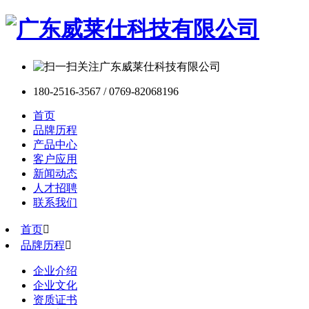
180-2516-3567 / 0769-82068196
首页
品牌历程
产品中心
客户应用
新闻动态
人才招聘
联系我们
首页

品牌历程

企业介绍
企业文化
资质证书