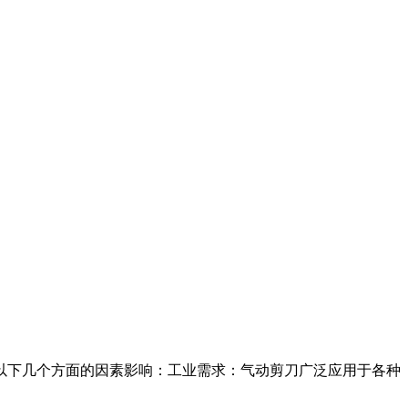
以下几个方面的因素影响：工业需求：气动剪刀广泛应用于各种