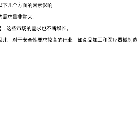
以下几个方面的因素影响：
的需求量非常大。
起，这些市场的需求也不断增长。
因此，对于安全性要求较高的行业，如食品加工和医疗器械制造