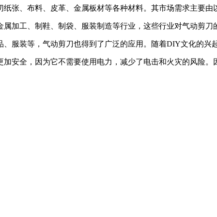
切纸张、布料、皮革、金属板材等各种材料。其市场需求主要由
金属加工、制鞋、制袋、服装制造等行业，这些行业对气动剪刀
品、服装等，气动剪刀也得到了广泛的应用。随着DIY文化的兴
更加安全，因为它不需要使用电力，减少了电击和火灾的风险。