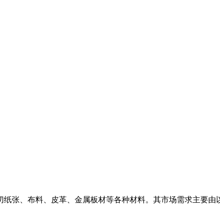
切纸张、布料、皮革、金属板材等各种材料。其市场需求主要由