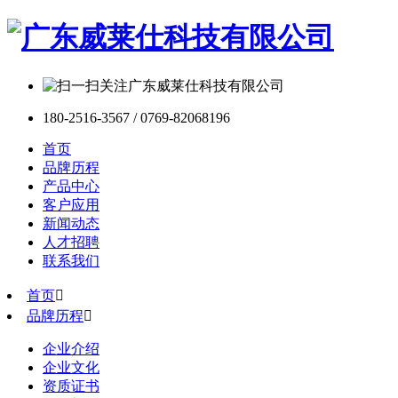
180-2516-3567 / 0769-82068196
首页
品牌历程
产品中心
客户应用
新闻动态
人才招聘
联系我们
首页

品牌历程

企业介绍
企业文化
资质证书