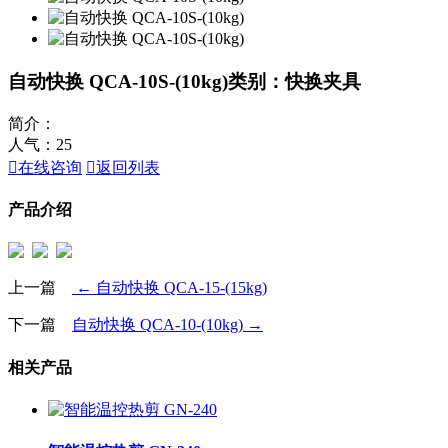
自动快换 QCA-10S-(10kg)
类别：快换夹具
简介：
人气：
25

在线咨询

返回列表
产品介绍
上一篇
← 自动快换 QCA-15-(15kg)
下一篇
自动快换 QCA-10-(10kg) →
相关产品