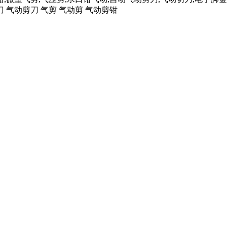
刀 气动剪刀 气剪 气动剪 气动剪钳