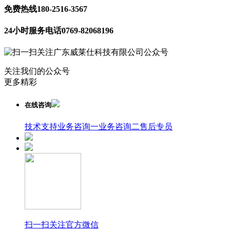
免费热线
180-2516-3567
24小时服务电话
0769-82068196
关注我们的公众号
更多精彩
在线咨询
技术支持
业务咨询一
业务咨询二
售后专员
扫一扫关注官方微信