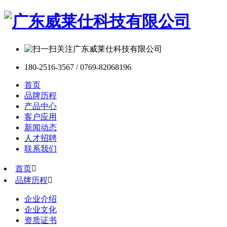
180-2516-3567 / 0769-82068196
首页
品牌历程
产品中心
客户应用
新闻动态
人才招聘
联系我们
首页

品牌历程

企业介绍
企业文化
资质证书