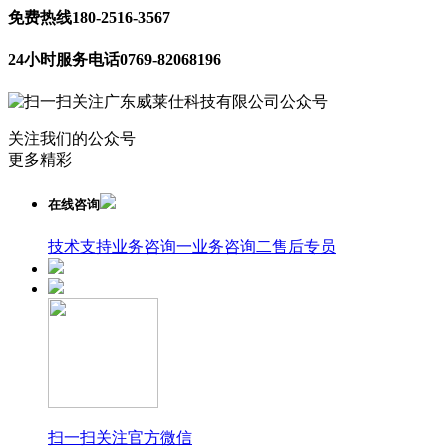
免费热线
180-2516-3567
24小时服务电话
0769-82068196
关注我们的公众号
更多精彩
在线咨询
技术支持
业务咨询一
业务咨询二
售后专员
扫一扫关注官方微信