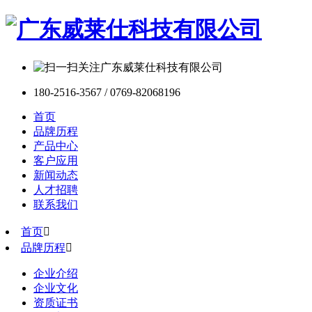
180-2516-3567 / 0769-82068196
首页
品牌历程
产品中心
客户应用
新闻动态
人才招聘
联系我们
首页

品牌历程

企业介绍
企业文化
资质证书