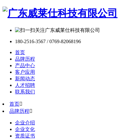
180-2516-3567 / 0769-82068196
首页
品牌历程
产品中心
客户应用
新闻动态
人才招聘
联系我们
首页

品牌历程

企业介绍
企业文化
资质证书