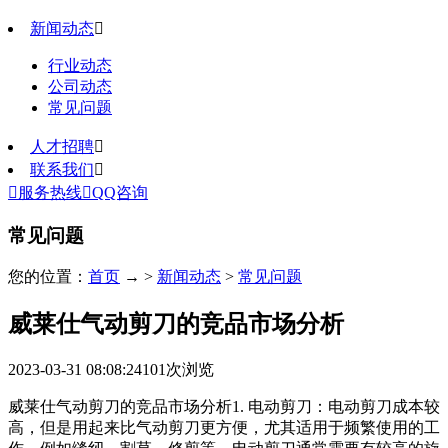
新闻动态

行业动态
公司动态
常见问题
人才招聘

联系我们


服务热线

QQ咨询
常见问题
您的位置：
首页
→ >
新闻动态
>
常见问题
威莱仕气动剪刀的竞品市场分析
2023-03-31 08:08:24
101
次浏览
威莱仕气动剪刀的竞品市场分析1. 电动剪刀：电动剪刀成本较
高，但是用起来比气动剪刀更方便，尤其适用于频繁使用的工