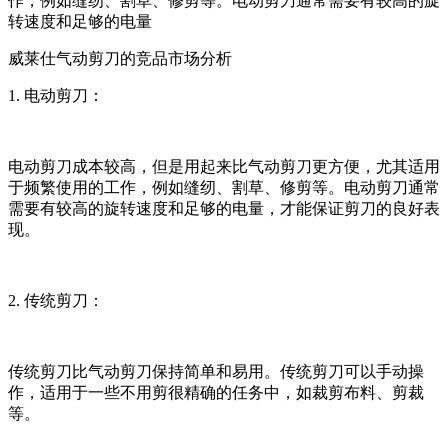
作，例如缝纫、割草、修剪等。电动剪刀通常需要有较高的旋
转速度和足够的电量
威莱仕气动剪刀的竞品市场分析
1. 电动剪刀：
电动剪刀成本较高，但是用起来比气动剪刀更方便，尤其适用
于频繁使用的工作，例如缝纫、割草、修剪等。电动剪刀通常
需要有较高的旋转速度和足够的电量，才能保证剪刀的良好表
现。
2. 传统剪刀：
传统剪刀比气动剪刀保持简单和易用。传统剪刀可以手动操
作，适用于一些不用剪很精确的任务中，如裁剪布料、剪裁
等。