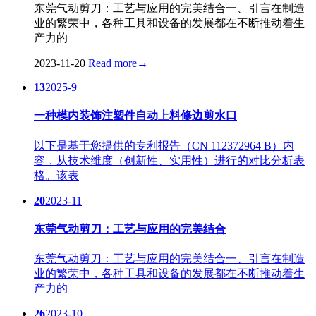
东莞气动剪刀：工艺与应用的完美结合一、引言在制造
业的繁荣中，各种工具和设备的发展都在不断推动着生
产力的
2023-11-20
Read more
→
13
2025-9
一种模内装饰注塑件自动上料修边剪水口
以下是基于您提供的专利报告（CN 112372964 B）内
容，从技术维度（创新性、实用性）进行的对比分析表
格。该表
20
2023-11
东莞气动剪刀：工艺与应用的完美结合
东莞气动剪刀：工艺与应用的完美结合一、引言在制造
业的繁荣中，各种工具和设备的发展都在不断推动着生
产力的
26
2023-10