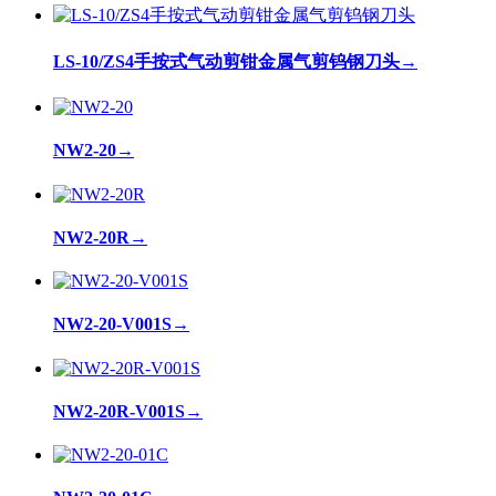
LS-10/ZS4手按式气动剪钳金属气剪钨钢刀头
→
NW2-20
→
NW2-20R
→
NW2-20-V001S
→
NW2-20R-V001S
→