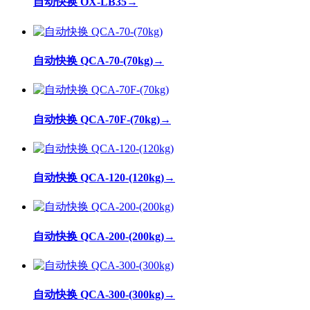
自动快换 OX-LB35
→
自动快换 QCA-70-(70kg)
→
自动快换 QCA-70F-(70kg)
→
自动快换 QCA-120-(120kg)
→
自动快换 QCA-200-(200kg)
→
自动快换 QCA-300-(300kg)
→