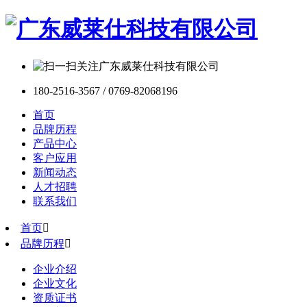
180-2516-3567 / 0769-82068196
首页
品牌历程
产品中心
客户应用
新闻动态
人才招聘
联系我们
首页

品牌历程

企业介绍
企业文化
资质证书