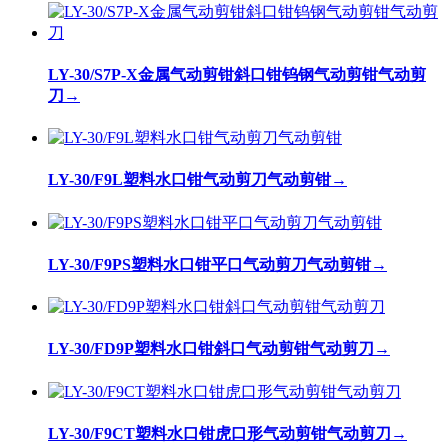
LY-30/S7P-X金属气动剪钳斜口钳钨钢气动剪钳气动剪
刀
→
LY-30/F9L塑料水口钳气动剪刀气动剪钳
→
LY-30/F9PS塑料水口钳平口气动剪刀气动剪钳
→
LY-30/FD9P塑料水口钳斜口气动剪钳气动剪刀
→
LY-30/F9CT塑料水口钳虎口形气动剪钳气动剪刀
→