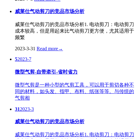
威莱仕气动剪刀的竞品市场分析
威莱仕气动剪刀的竞品市场分析1. 电动剪刀：电动剪刀
成本较高，但是用起来比气动剪刀更方便，尤其适用于
频繁
2023-3-31
Read more
→
5
2023-7
微型气剪-自带牵引-省时省力
微型气剪是一种小型的气剪工具，可以用于剪切各种不
同的材料，如头发、指甲、布料、纸张等等。与传统的
气剪相
31
2023-3
威莱仕气动剪刀的竞品市场分析
威莱仕气动剪刀的竞品市场分析1. 电动剪刀：电动剪刀