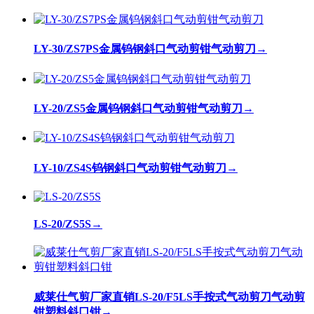
LY-30/ZS7PS金属钨钢斜口气动剪钳气动剪刀
→
LY-20/ZS5金属钨钢斜口气动剪钳气动剪刀
→
LY-10/ZS4S钨钢斜口气动剪钳气动剪刀
→
LS-20/ZS5S
→
威莱仕气剪厂家直销LS-20/F5LS手按式气动剪刀气动剪
钳塑料斜口钳
→