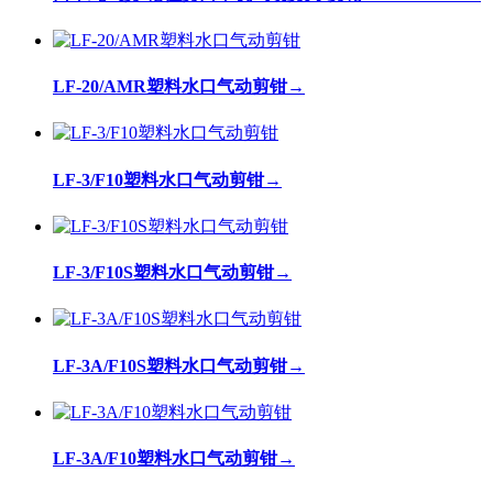
LF-20/AMR塑料水口气动剪钳
→
LF-3/F10塑料水口气动剪钳
→
LF-3/F10S塑料水口气动剪钳
→
LF-3A/F10S塑料水口气动剪钳
→
LF-3A/F10塑料水口气动剪钳
→