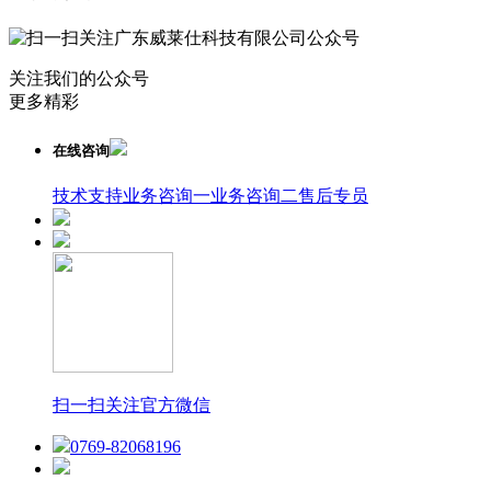
关注我们的公众号
更多精彩
在线咨询
技术支持
业务咨询一
业务咨询二
售后专员
扫一扫关注官方微信
0769-82068196