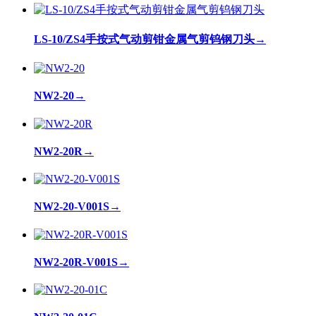
LS-10/ZS4手按式气动剪钳金属气剪钨钢刀头
→
NW2-20
→
NW2-20R
→
NW2-20-V001S
→
NW2-20R-V001S
→