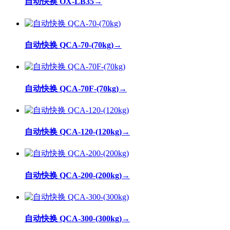
自动快换 OX-LB35
→
自动快换 QCA-70-(70kg)
→
自动快换 QCA-70F-(70kg)
→
自动快换 QCA-120-(120kg)
→
自动快换 QCA-200-(200kg)
→
自动快换 QCA-300-(300kg)
→