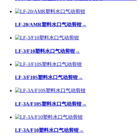
LF-20/AMR塑料水口气动剪钳
→
LF-3/F10塑料水口气动剪钳
→
LF-3/F10S塑料水口气动剪钳
→
LF-3A/F10S塑料水口气动剪钳
→
LF-3A/F10塑料水口气动剪钳
→