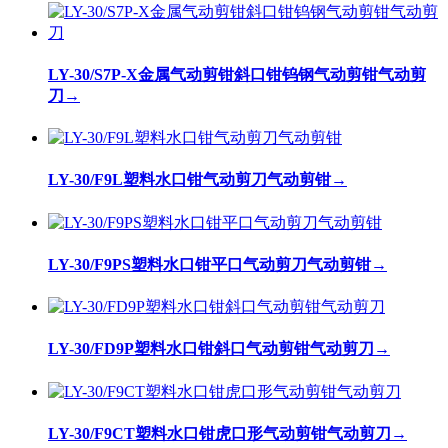
LY-30/S7P-X金属气动剪钳斜口钳钨钢气动剪钳气动剪
刀
→
LY-30/F9L塑料水口钳气动剪刀气动剪钳
→
LY-30/F9PS塑料水口钳平口气动剪刀气动剪钳
→
LY-30/FD9P塑料水口钳斜口气动剪钳气动剪刀
→
LY-30/F9CT塑料水口钳虎口形气动剪钳气动剪刀
→