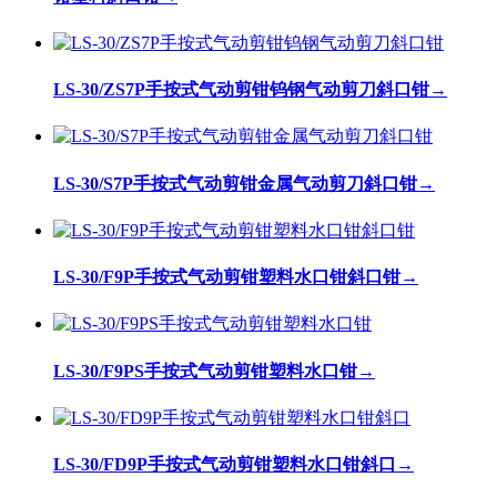
LS-30/ZS7P手按式气动剪钳钨钢气动剪刀斜口钳
→
LS-30/S7P手按式气动剪钳金属气动剪刀斜口钳
→
LS-30/F9P手按式气动剪钳塑料水口钳斜口钳
→
LS-30/F9PS手按式气动剪钳塑料水口钳
→
LS-30/FD9P手按式气动剪钳塑料水口钳斜口
→