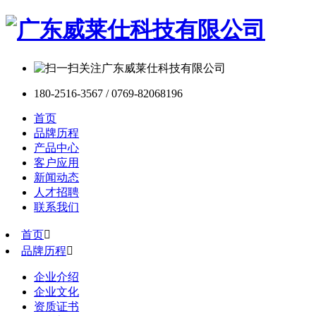
180-2516-3567 / 0769-82068196
首页
品牌历程
产品中心
客户应用
新闻动态
人才招聘
联系我们
首页

品牌历程

企业介绍
企业文化
资质证书