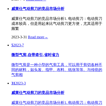
威莱仕气动剪刀的竞品市场分析
威莱仕气动剪刀的竞品市场分析1. 电动剪刀：电动剪刀
成本较高，但是用起来比气动剪刀更方便，尤其适用于
频繁
2023-3-31
Read more
→
5
2023-7
微型气剪-自带牵引-省时省力
微型气剪是一种小型的气剪工具，可以用于剪切各种不
同的材料，如头发、指甲、布料、纸张等等。与传统的
气剪相
31
2023-3
威莱仕气动剪刀的竞品市场分析
威莱仕气动剪刀的竞品市场分析1. 电动剪刀：电动剪刀