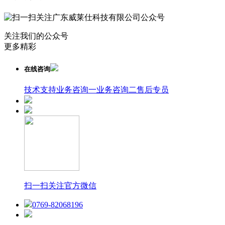
关注我们的公众号
更多精彩
在线咨询
技术支持
业务咨询一
业务咨询二
售后专员
扫一扫关注官方微信
0769-82068196