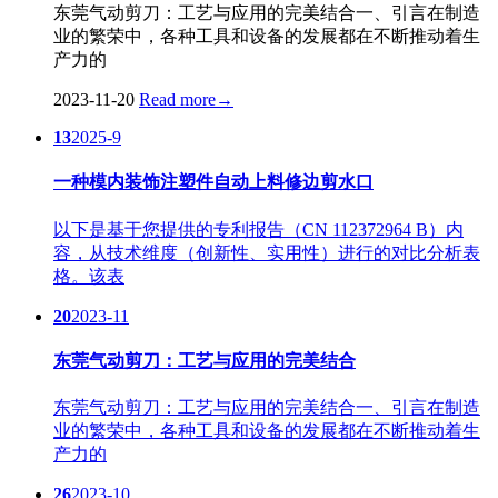
东莞气动剪刀：工艺与应用的完美结合一、引言在制造
业的繁荣中，各种工具和设备的发展都在不断推动着生
产力的
2023-11-20
Read more
→
13
2025-9
一种模内装饰注塑件自动上料修边剪水口
以下是基于您提供的专利报告（CN 112372964 B）内
容，从技术维度（创新性、实用性）进行的对比分析表
格。该表
20
2023-11
东莞气动剪刀：工艺与应用的完美结合
东莞气动剪刀：工艺与应用的完美结合一、引言在制造
业的繁荣中，各种工具和设备的发展都在不断推动着生
产力的
26
2023-10