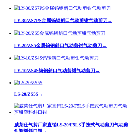
LY-30/ZS7PS金属钨钢斜口气动剪钳气动剪刀
→
LY-20/ZS5金属钨钢斜口气动剪钳气动剪刀
→
LY-10/ZS4S钨钢斜口气动剪钳气动剪刀
→
LS-20/ZS5S
→
威莱仕气剪厂家直销LS-20/F5LS手按式气动剪刀气动剪
钳塑料斜口钳
→